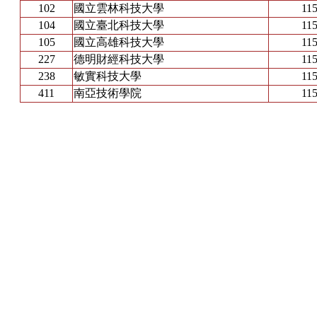
102
國立雲林科技大學
115
104
國立臺北科技大學
115
105
國立高雄科技大學
115
227
德明財經科技大學
115
238
敏實科技大學
115
411
南亞技術學院
115